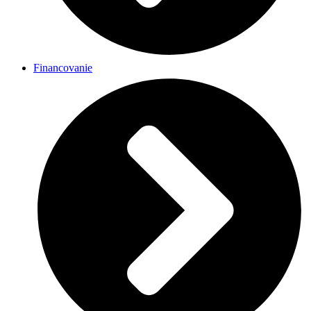
Financovanie