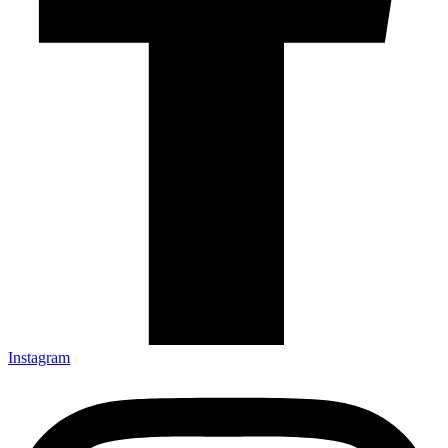
Instagram