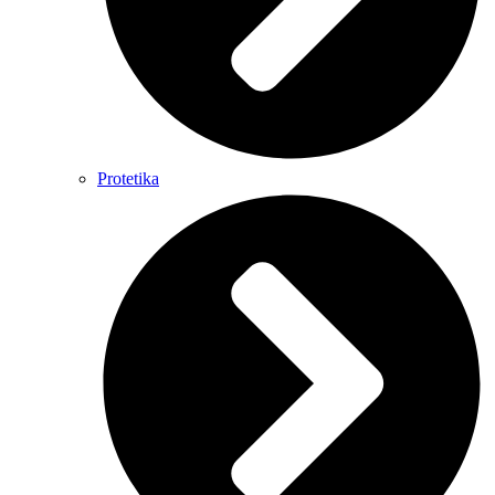
Protetika