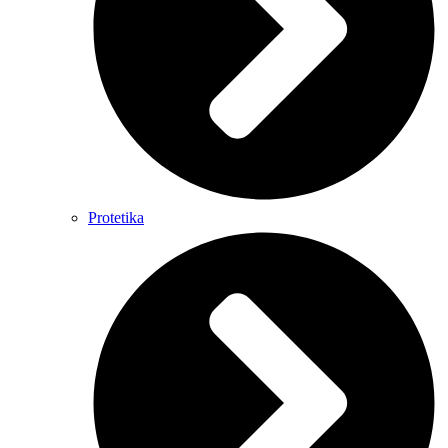
Protetika