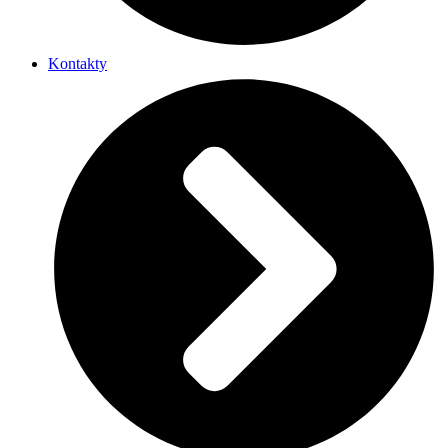
Kontakty