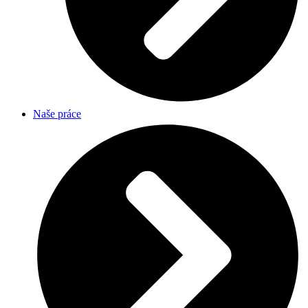
Naše práce